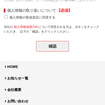
入力例）お申し込みについての詳細は以下の備考欄にご記入下さい。
個人情報の取り扱いについて
【必須】
個人情報の取扱規定に同意する
当社の
個人情報保護方針
について同意される方は、ボタンをチェック
いただき、 以下の「確認」をクリックください。
HOME
お知らせ一覧
会社概要
お問い合わせ