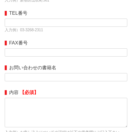
入力例）新宿区山吹町361
TEL番号
入力例）03-3268-2311
FAX番号
お問い合わせの書籍名
内容
【必須】