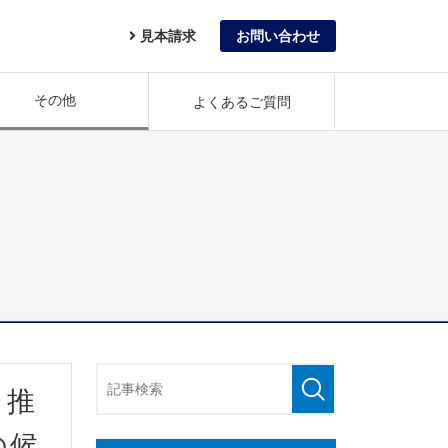
見本請求
お問い合わせ
その他
よくあるご質問
と推
の候