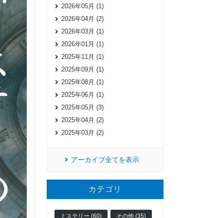
2026年05月 (1)
2026年04月 (2)
2026年03月 (1)
2026年01月 (1)
2025年11月 (1)
2025年09月 (1)
2025年08月 (1)
2025年06月 (1)
2025年05月 (3)
2025年04月 (2)
2025年03月 (2)
アーカイブ全てを表示
カテゴリ
ミステリー (60)
その他 (35)