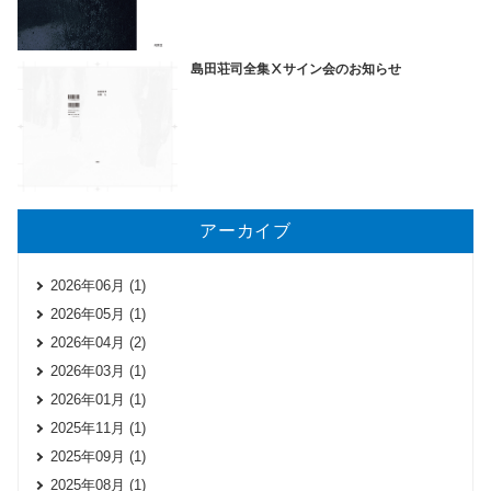
島田荘司全集Ⅹサイン会のお知らせ
アーカイブ
2026年06月 (1)
2026年05月 (1)
2026年04月 (2)
2026年03月 (1)
2026年01月 (1)
2025年11月 (1)
2025年09月 (1)
2025年08月 (1)