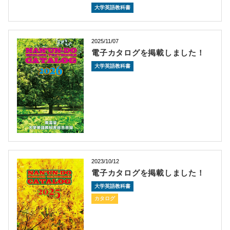
大学英語教科書
2025/11/07
電子カタログを掲載しました！
大学英語教科書
2023/10/12
電子カタログを掲載しました！
大学英語教科書
カタログ