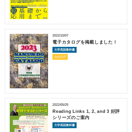
2022/10/07
電子カタログを掲載しました！
大学英語教科書
カタログ
2022/05/25
Reading Links 1, 2, and 3 好評
シリーズのご案内
大学英語教科書