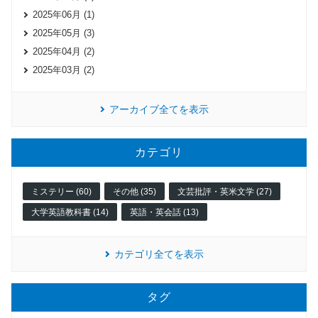
2025年06月 (1)
2025年05月 (3)
2025年04月 (2)
2025年03月 (2)
アーカイブ全てを表示
カテゴリ
ミステリー (60)
その他 (35)
文芸批評・英米文学 (27)
大学英語教科書 (14)
英語・英会話 (13)
カテゴリ全てを表示
タグ