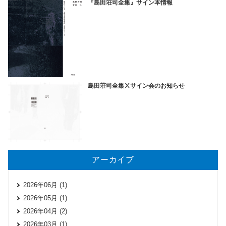
『島田荘司全集』サイン本情報
島田荘司全集Ⅹサイン会のお知らせ
アーカイブ
2026年06月 (1)
2026年05月 (1)
2026年04月 (2)
2026年03月 (1)