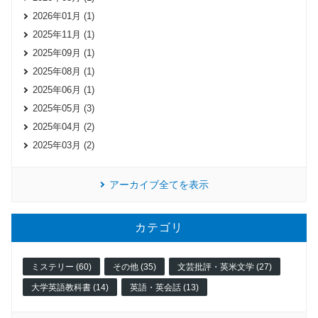
2026年01月 (1)
2025年11月 (1)
2025年09月 (1)
2025年08月 (1)
2025年06月 (1)
2025年05月 (3)
2025年04月 (2)
2025年03月 (2)
アーカイブ全てを表示
カテゴリ
ミステリー (60)
その他 (35)
文芸批評・英米文学 (27)
大学英語教科書 (14)
英語・英会話 (13)