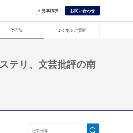
見本請求
お問い合わせ
その他
よくあるご質問
ミステリ、文芸批評の南