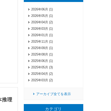
2026年06月 (1)
2026年05月 (1)
2026年04月 (2)
2026年03月 (1)
2026年01月 (1)
2025年11月 (1)
2025年09月 (1)
2025年08月 (1)
2025年06月 (1)
2025年05月 (3)
2025年04月 (2)
2025年03月 (2)
アーカイブ全てを表示
本推理
カテゴリ