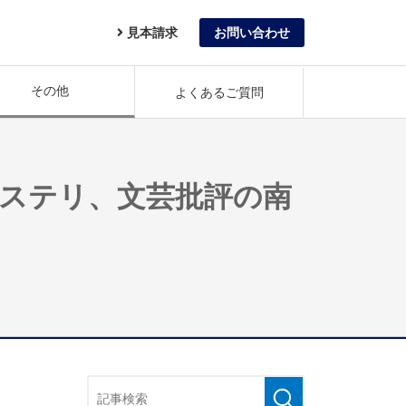
見本請求
お問い合わせ
その他
よくあるご質問
ミステリ、文芸批評の南