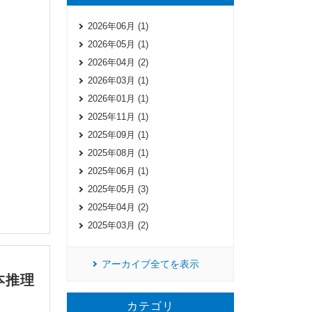
2026年06月 (1)
2026年05月 (1)
2026年04月 (2)
2026年03月 (1)
2026年01月 (1)
2025年11月 (1)
2025年09月 (1)
2025年08月 (1)
2025年06月 (1)
2025年05月 (3)
2025年04月 (2)
2025年03月 (2)
アーカイブ全てを表示
本推理
カテゴリ