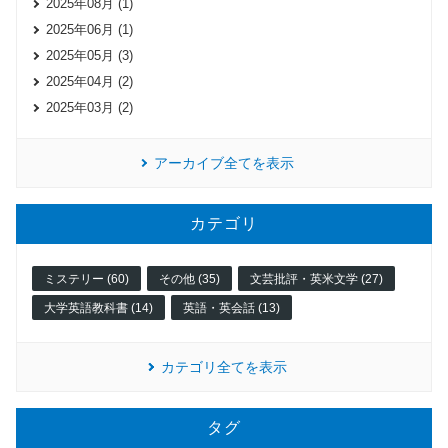
2025年08月 (1)
2025年06月 (1)
2025年05月 (3)
2025年04月 (2)
2025年03月 (2)
アーカイブ全てを表示
カテゴリ
ミステリー (60)
その他 (35)
文芸批評・英米文学 (27)
大学英語教科書 (14)
英語・英会話 (13)
カテゴリ全てを表示
タグ