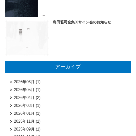
島田荘司全集Ⅹサイン会のお知らせ
アーカイブ
2026年06月 (1)
2026年05月 (1)
2026年04月 (2)
2026年03月 (1)
2026年01月 (1)
2025年11月 (1)
2025年09月 (1)