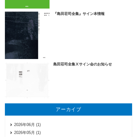
『島田荘司全集』サイン本情報
島田荘司全集Ⅹサイン会のお知らせ
アーカイブ
2026年06月 (1)
2026年05月 (1)