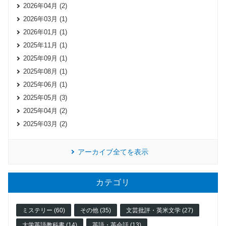
2026年04月 (2)
2026年03月 (1)
2026年01月 (1)
2025年11月 (1)
2025年09月 (1)
2025年08月 (1)
2025年06月 (1)
2025年05月 (3)
2025年04月 (2)
2025年03月 (2)
アーカイブ全てを表示
カテゴリ
ミステリー (60)
その他 (35)
文芸批評・英米文学 (27)
大学英語教科書 (14)
英語・英会話 (13)