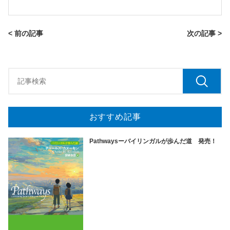
< 前の記事
次の記事 >
おすすめ記事
Pathwaysーバイリンガルが歩んだ道 発売！