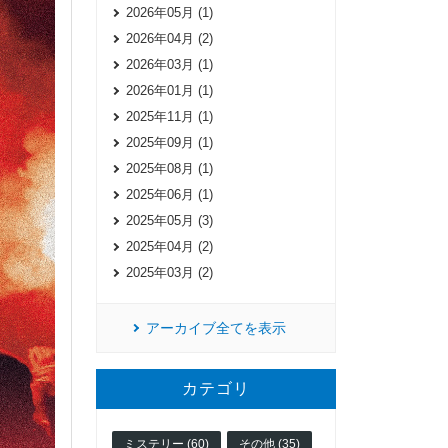
2026年05月 (1)
2026年04月 (2)
2026年03月 (1)
2026年01月 (1)
2025年11月 (1)
2025年09月 (1)
2025年08月 (1)
2025年06月 (1)
2025年05月 (3)
2025年04月 (2)
2025年03月 (2)
アーカイブ全てを表示
カテゴリ
ミステリー (60)
その他 (35)