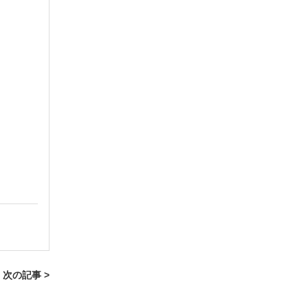
次の記事 >