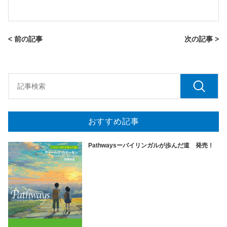
< 前の記事
次の記事 >
おすすめ記事
Pathwaysーバイリンガルが歩んだ道 発売！