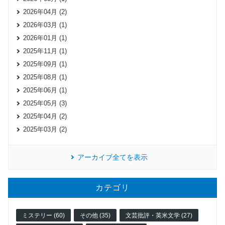
2026年04月 (2)
2026年03月 (1)
2026年01月 (1)
2025年11月 (1)
2025年09月 (1)
2025年08月 (1)
2025年06月 (1)
2025年05月 (3)
2025年04月 (2)
2025年03月 (2)
アーカイブ全てを表示
カテゴリ
ミステリー (60)
その他 (35)
文芸批評・英米文学 (27)