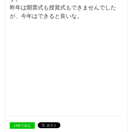
昨年は開票式も授賞式もできませんでした
が、今年はできると良いな。
LINEで送る