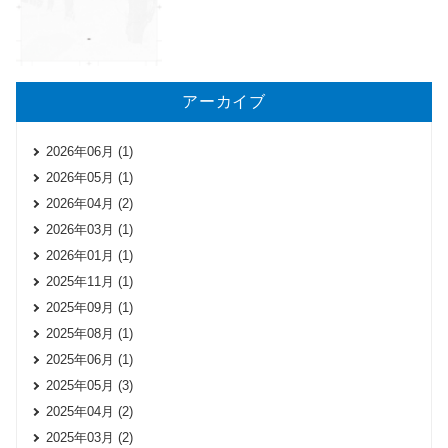
アーカイブ
2026年06月 (1)
2026年05月 (1)
2026年04月 (2)
2026年03月 (1)
2026年01月 (1)
2025年11月 (1)
2025年09月 (1)
2025年08月 (1)
2025年06月 (1)
2025年05月 (3)
2025年04月 (2)
2025年03月 (2)