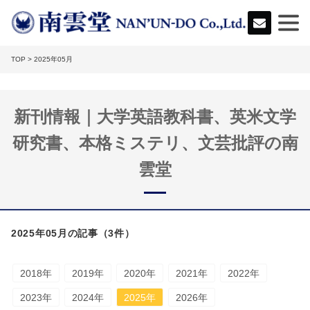
TOP
> 2025年05月
新刊情報｜大学英語教科書、英米文学
研究書、本格ミステリ、文芸批評の南
雲堂
2025年05月の記事（3件）
2018年
2019年
2020年
2021年
2022年
2023年
2024年
2025年
2026年