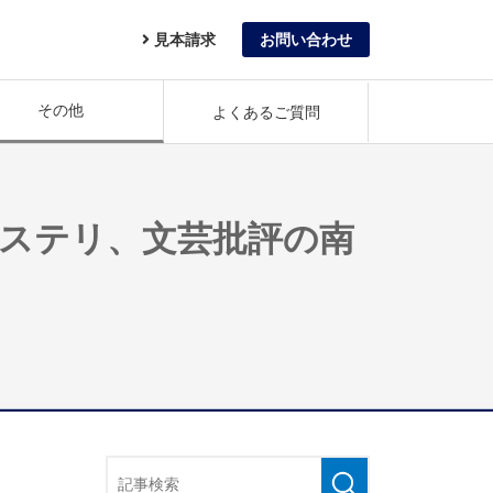
見本請求
お問い合わせ
その他
よくあるご質問
ミステリ、文芸批評の南