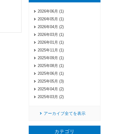
2026年06月 (1)
2026年05月 (1)
2026年04月 (2)
2026年03月 (1)
2026年01月 (1)
2025年11月 (1)
2025年09月 (1)
2025年08月 (1)
2025年06月 (1)
2025年05月 (3)
2025年04月 (2)
2025年03月 (2)
アーカイブ全てを表示
カテゴリ