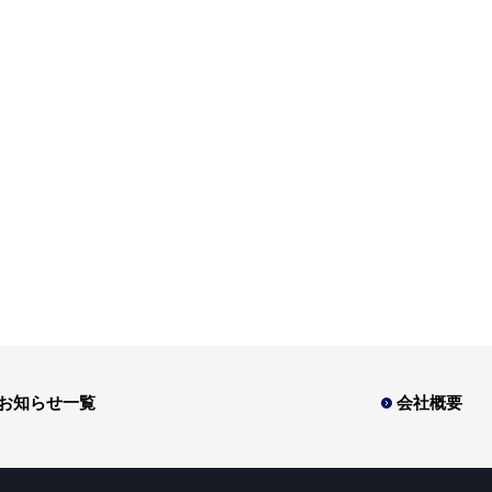
お知らせ一覧
会社概要