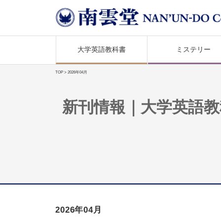
大学英語教科書
ミステリー
TOP
> 2026年04月
新刊情報｜大学英語教
2026年04月