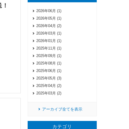
放送！
2026年06月 (1)
2026年05月 (1)
2026年04月 (2)
2026年03月 (1)
2026年01月 (1)
2025年11月 (1)
2025年09月 (1)
2025年08月 (1)
2025年06月 (1)
2025年05月 (3)
2025年04月 (2)
2025年03月 (2)
アーカイブ全てを表示
カテゴリ