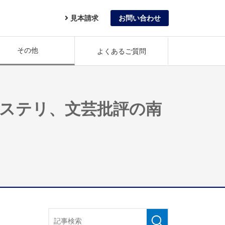
見本請求
お問い合わせ
その他
よくあるご質問
ミステリ、文芸批評の南