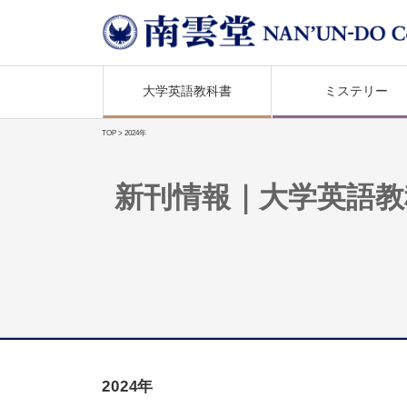
大学英語教科書
ミステリー
TOP
> 2024年
新刊情報｜大学英語教
2024年