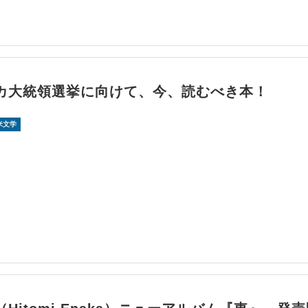
カ大統領選挙に向けて、今、読むべき本！
米文学