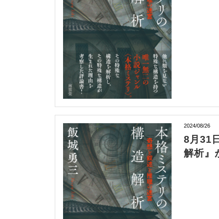
2024/08/26
8月3
解析』