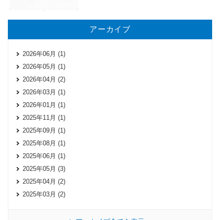
アーカイブ
2026年06月 (1)
2026年05月 (1)
2026年04月 (2)
2026年03月 (1)
2026年01月 (1)
2025年11月 (1)
2025年09月 (1)
2025年08月 (1)
2025年06月 (1)
2025年05月 (3)
2025年04月 (2)
2025年03月 (2)