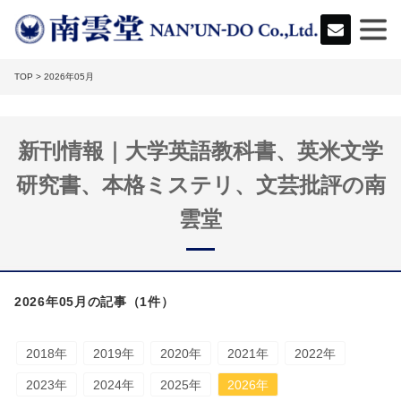
TOP
> 2026年05月
新刊情報｜大学英語教科書、英米文学
研究書、本格ミステリ、文芸批評の南
雲堂
2026年05月の記事（1件）
2018年
2019年
2020年
2021年
2022年
2023年
2024年
2025年
2026年