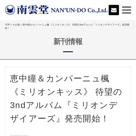
TOP
>
その他
> 恵中瞳＆カンパーニュ楓 《ミリオンキッス》 待望の3ndアルバム『ミリオンデザイアーズ』発売開
始！
新刊情報
恵中瞳＆カンパーニュ楓
《ミリオンキッス》 待望の
3ndアルバム『ミリオンデ
ザイアーズ』発売開始！