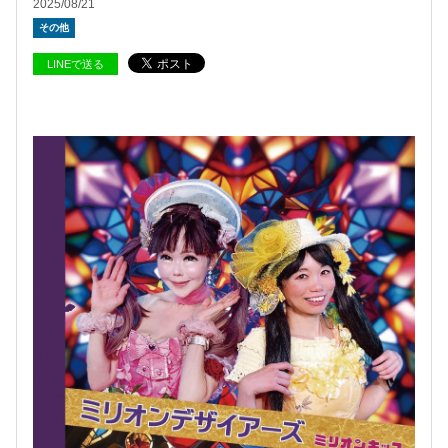
2025/08/21
その他
LINEで送る