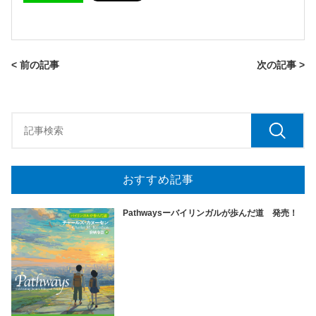
< 前の記事
次の記事 >
おすすめ記事
Pathwaysーバイリンガルが歩んだ道 発売！