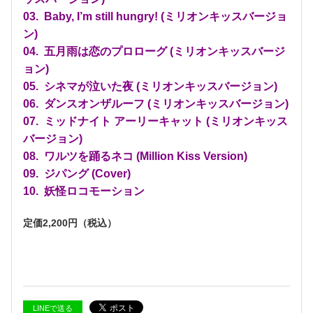
03. Baby, I’m still hungry! (ミリオンキッスバージョ
ン)
04. 五月雨は恋のプロローグ (ミリオンキッスバージ
ョン)
05. シネマが泣いた夜 (ミリオンキッスバージョン)
06. ダンスオンザルーフ (ミリオンキッスバージョン)
07. ミッドナイト アーリーキャット (ミリオンキッス
バージョン)
08. ワルツを踊るネコ (Million Kiss Version)
09. ジパング (Cover)
10. 妖怪ロコモーション
定価2,200円（税込）
LINEで送る