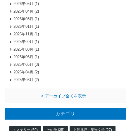
2026年05月 (1)
2026年04月 (2)
2026年03月 (1)
2026年01月 (1)
2025年11月 (1)
2025年09月 (1)
2025年08月 (1)
2025年06月 (1)
2025年05月 (3)
2025年04月 (2)
2025年03月 (2)
アーカイブ全てを表示
カテゴリ
ミステリー (60)
その他 (35)
文芸批評・英米文学 (27)